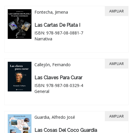
AMPLIAR
Fontecha, Jimena
Las Cartas De Plata I
ISBN: 978-987-08-0881-7
Narrativa
AMPLIAR
Callejón, Fernando
Las Claves Para Curar
ISBN: 978-987-08-0329-4
General
AMPLIAR
Guardia, Alfredo José
Las Cosas Del Coco Guardia