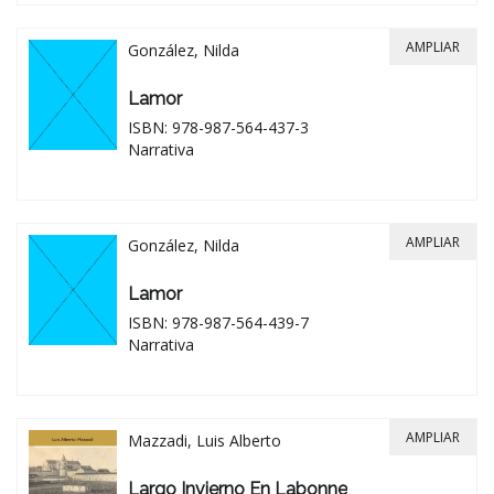
AMPLIAR
González, Nilda
Lamor
ISBN: 978-987-564-437-3
Narrativa
AMPLIAR
González, Nilda
Lamor
ISBN: 978-987-564-439-7
Narrativa
AMPLIAR
Mazzadi, Luis Alberto
Largo Invierno En Labonne