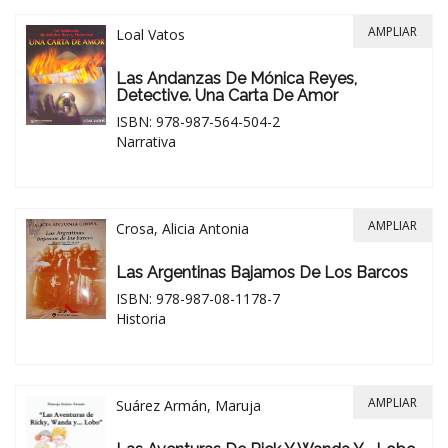
AMPLIAR
Loal Vatos
Las Andanzas De Mónica Reyes,
Detective. Una Carta De Amor
ISBN: 978-987-564-504-2
Narrativa
AMPLIAR
Crosa, Alicia Antonia
Las Argentinas Bajamos De Los Barcos
ISBN: 978-987-08-1178-7
Historia
AMPLIAR
Suárez Armán, Maruja