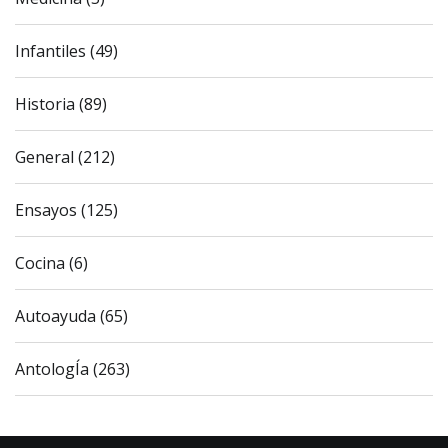
Infantiles (49)
Historia (89)
General (212)
Ensayos (125)
Cocina (6)
Autoayuda (65)
AntologÍa (263)