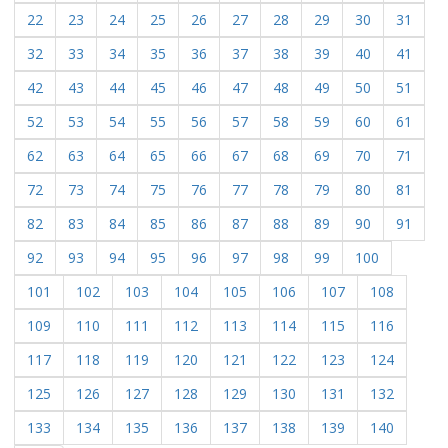
22
23
24
25
26
27
28
29
30
31
32
33
34
35
36
37
38
39
40
41
42
43
44
45
46
47
48
49
50
51
52
53
54
55
56
57
58
59
60
61
62
63
64
65
66
67
68
69
70
71
72
73
74
75
76
77
78
79
80
81
82
83
84
85
86
87
88
89
90
91
92
93
94
95
96
97
98
99
100
101
102
103
104
105
106
107
108
109
110
111
112
113
114
115
116
117
118
119
120
121
122
123
124
125
126
127
128
129
130
131
132
133
134
135
136
137
138
139
140