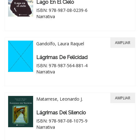
Lago En El Cielo
ISBN: 978-987-08-0239-6
Narrativa
AMPLIAR
Gandolfo, Laura Raquel
Lágrimas De Felicidad
ISBN: 978-987-564-881-4
Narrativa
AMPLIAR
Matarrese, Leonardo J.
Lágrimas Del Silencio
ISBN: 978-987-08-1075-9
Narrativa