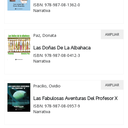
ISBN: 978-987-08-1362-0
Narrativa
AMPLIAR
Paz, Donata
Las Doñas De La Albahaca
ISBN: 978-987-08-0412-3
Narrativa
AMPLIAR
Pracilio, Ovidio
Las Fabulosas Aventuras Del Profesor X
ISBN: 978-987-08-0957-9
Narrativa