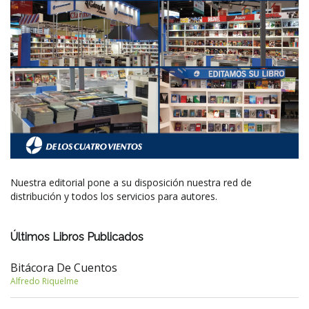
Nuestra editorial pone a su disposición nuestra red de
distribución y todos los servicios para autores.
Últimos Libros Publicados
Bitácora De Cuentos
Alfredo Riquelme