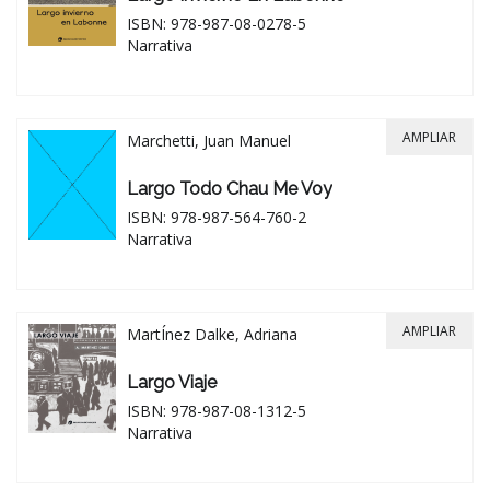
ISBN: 978-987-08-0278-5
Narrativa
AMPLIAR
Marchetti, Juan Manuel
Largo Todo Chau Me Voy
ISBN: 978-987-564-760-2
Narrativa
AMPLIAR
MartÍnez Dalke, Adriana
Largo Viaje
ISBN: 978-987-08-1312-5
Narrativa