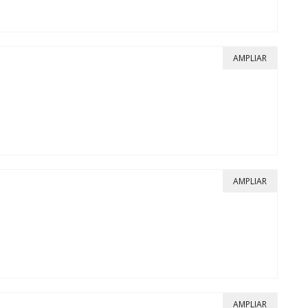
AMPLIAR
AMPLIAR
AMPLIAR