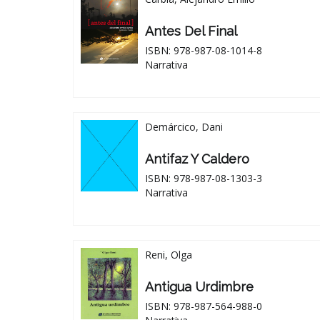
Antes Del Final
ISBN: 978-987-08-1014-8
Narrativa
Demárcico, Dani
Antifaz Y Caldero
ISBN: 978-987-08-1303-3
Narrativa
Reni, Olga
Antigua Urdimbre
ISBN: 978-987-564-988-0