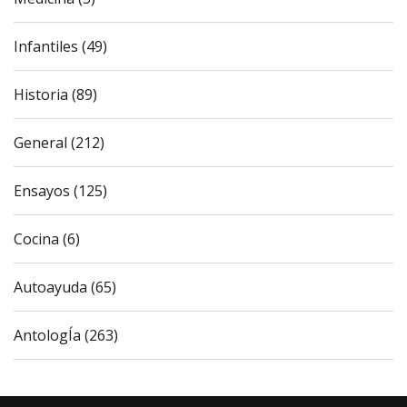
Infantiles (49)
Historia (89)
General (212)
Ensayos (125)
Cocina (6)
Autoayuda (65)
AntologÍa (263)