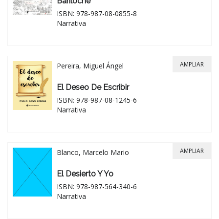
Bariloche
ISBN: 978-987-08-0855-8
Narrativa
AMPLIAR
Pereira, Miguel Ángel
El Deseo De Escribir
ISBN: 978-987-08-1245-6
Narrativa
AMPLIAR
Blanco, Marcelo Mario
El Desierto Y Yo
ISBN: 978-987-564-340-6
Narrativa