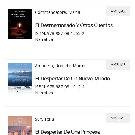
AMPLIAR
Commendatore, Marta
El Desmemoriado Y Otros Cuentos
ISBN: 978-987-08-1553-2
Narrativa
AMPLIAR
Ampuero, Roberto Maruri
El Despertar De Un Nuevo Mundo
ISBN: 978-987-08-1012-4
Narrativa
AMPLIAR
Sun, Ilena
El Despertar De Una Princesa