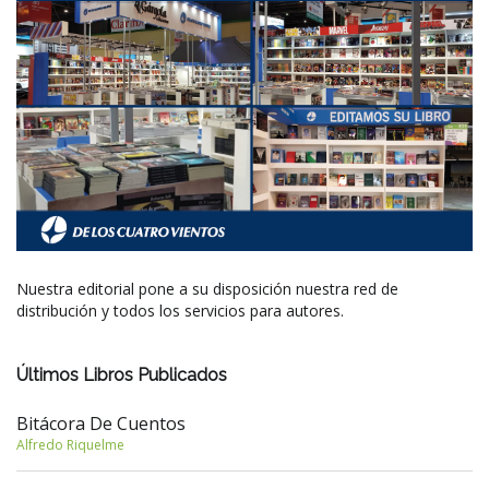
Nuestra editorial pone a su disposición nuestra red de
distribución y todos los servicios para autores.
Últimos Libros Publicados
Bitácora De Cuentos
Alfredo Riquelme