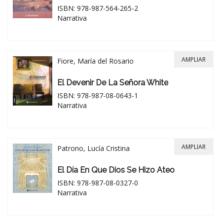
ISBN: 978-987-564-265-2
Narrativa
AMPLIAR
Fiore, María del Rosario
El Devenir De La Señora White
ISBN: 978-987-08-0643-1
Narrativa
AMPLIAR
Patrono, Lucía Cristina
El Día En Que Dios Se Hizo Ateo
ISBN: 978-987-08-0327-0
Narrativa