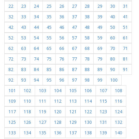
22
23
24
25
26
27
28
29
30
31
32
33
34
35
36
37
38
39
40
41
42
43
44
45
46
47
48
49
50
51
52
53
54
55
56
57
58
59
60
61
62
63
64
65
66
67
68
69
70
71
72
73
74
75
76
77
78
79
80
81
82
83
84
85
86
87
88
89
90
91
92
93
94
95
96
97
98
99
100
101
102
103
104
105
106
107
108
109
110
111
112
113
114
115
116
117
118
119
120
121
122
123
124
125
126
127
128
129
130
131
132
133
134
135
136
137
138
139
140