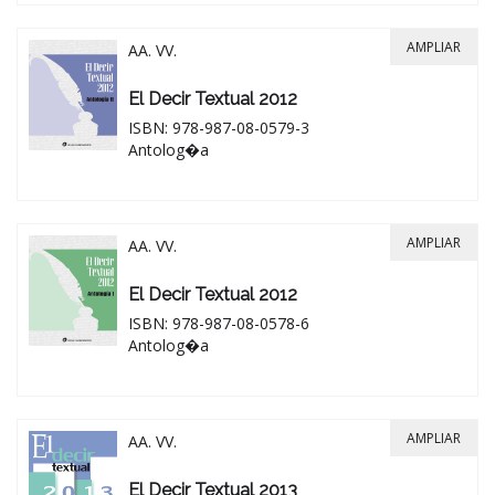
AMPLIAR
AA. VV.
El Decir Textual 2012
ISBN: 978-987-08-0579-3
Antolog�a
AMPLIAR
AA. VV.
El Decir Textual 2012
ISBN: 978-987-08-0578-6
Antolog�a
AMPLIAR
AA. VV.
El Decir Textual 2013