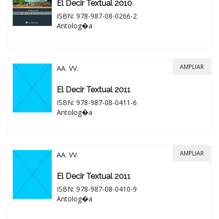
El Decir Textual 2010
ISBN: 978-987-08-0266-2
Antolog�a
AMPLIAR
AA. VV.
El Decir Textual 2011
ISBN: 978-987-08-0411-6
Antolog�a
AMPLIAR
AA. VV.
El Decir Textual 2011
ISBN: 978-987-08-0410-9
Antolog�a