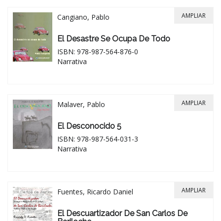
AMPLIAR
Cangiano, Pablo
El Desastre Se Ocupa De Todo
ISBN: 978-987-564-876-0
Narrativa
AMPLIAR
Malaver, Pablo
El Desconocido 5
ISBN: 978-987-564-031-3
Narrativa
AMPLIAR
Fuentes, Ricardo Daniel
El Descuartizador De San Carlos De