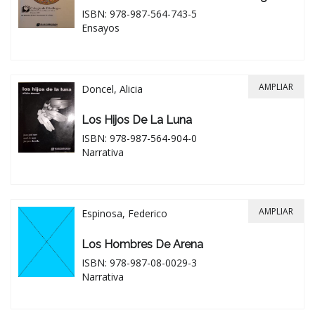
ISBN: 978-987-564-743-5
Ensayos
AMPLIAR
Doncel, Alicia
Los Hijos De La Luna
ISBN: 978-987-564-904-0
Narrativa
AMPLIAR
Espinosa, Federico
Los Hombres De Arena
ISBN: 978-987-08-0029-3
Narrativa