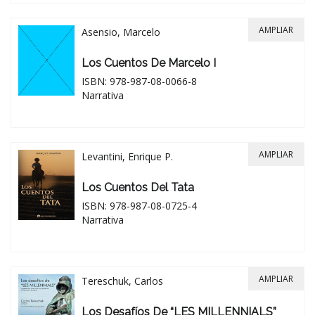
AMPLIAR
Asensio, Marcelo
Los Cuentos De Marcelo I
ISBN: 978-987-08-0066-8
Narrativa
AMPLIAR
Levantini, Enrique P.
Los Cuentos Del Tata
ISBN: 978-987-08-0725-4
Narrativa
AMPLIAR
Tereschuk, Carlos
Los Desafíos De “LES MILLENNIALS”