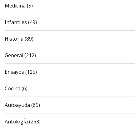
Medicina (5)
Infantiles (49)
Historia (89)
General (212)
Ensayos (125)
Cocina (6)
Autoayuda (65)
AntologÍa (263)