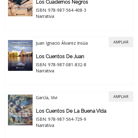
Los Cuadernos Negros
ISBN: 978-987-564-408-3
Narrativa
AMPLIAR
Juan Ignacio Álvarez Insúa
Los Cuentos De Juan
ISBN: 978-987-081-832-8
Narrativa
AMPLIAR
García, Vivi
Los Cuentos De La Buena Vida
ISBN: 978-987-564-729-9
Narrativa