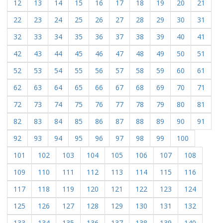
12
13
14
15
16
17
18
19
20
21
22
23
24
25
26
27
28
29
30
31
32
33
34
35
36
37
38
39
40
41
42
43
44
45
46
47
48
49
50
51
52
53
54
55
56
57
58
59
60
61
62
63
64
65
66
67
68
69
70
71
72
73
74
75
76
77
78
79
80
81
82
83
84
85
86
87
88
89
90
91
92
93
94
95
96
97
98
99
100
101
102
103
104
105
106
107
108
109
110
111
112
113
114
115
116
117
118
119
120
121
122
123
124
125
126
127
128
129
130
131
132
133
134
135
136
137
138
139
140