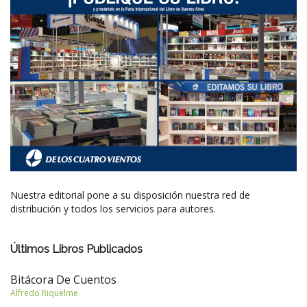
Nuestra editorial pone a su disposición nuestra red de
distribución y todos los servicios para autores.
Últimos Libros Publicados
Bitácora De Cuentos
Alfredo Riquelme