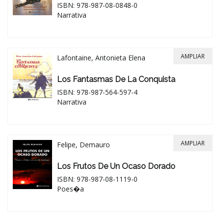
ISBN: 978-987-08-0848-0
Narrativa
AMPLIAR
Lafontaine, Antonieta Elena
Los Fantasmas De La Conquista
ISBN: 978-987-564-597-4
Narrativa
AMPLIAR
Felipe, Demauro
Los Frutos De Un Ocaso Dorado
ISBN: 978-987-08-1119-0
Poes�a