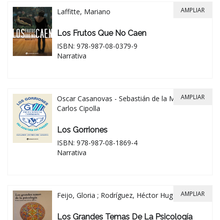
AMPLIAR
Laffitte, Mariano
Los Frutos Que No Caen
ISBN: 978-987-08-0379-9
Narrativa
AMPLIAR
Oscar Casanovas - Sebastián de la Mata -
Carlos Cipolla
Los Gorriones
ISBN: 978-987-08-1869-4
Narrativa
AMPLIAR
Feijo, Gloria ; Rodríguez, Héctor Hugo
Los Grandes Temas De La Psicología