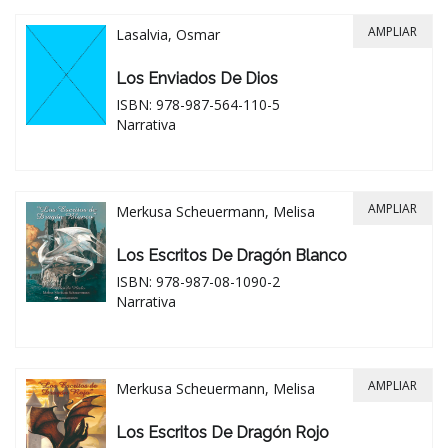
AMPLIAR
Lasalvia, Osmar
Los Enviados De Dios
ISBN: 978-987-564-110-5
Narrativa
AMPLIAR
Merkusa Scheuermann, Melisa
Los Escritos De Dragón Blanco
ISBN: 978-987-08-1090-2
Narrativa
AMPLIAR
Merkusa Scheuermann, Melisa
Los Escritos De Dragón Rojo