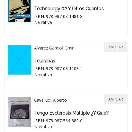
Technology 02 Y Otros Cuentos
ISBN: 978-987-08-1481-8
Narrativa
AMPLIAR
Alvarez Gardiol, Emir
Telarañas
ISBN: 978-987-08-1108-4
Narrativa
AMPLIAR
Cavalluci, Alberto
Tengo Esclerosis Múltiple ¿y Qué?
ISBN: 978-987-564-889-0
Narrativa