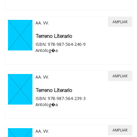
AMPLIAR
AA. VV.
Terreno Literario
ISBN: 978-987-564-240-9
Antolog�a
AMPLIAR
AA. VV.
Terreno Literario
ISBN: 978-987-564-239-3
Antolog�a
AMPLIAR
AA. VV.