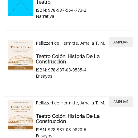
Teatro
ISBN: 978-987-564-773-2
Narrativa
AMPLIAR
Pellizzari de Hermitte, Amalia T. M.
Teatro Colón. Historia De La
Construcción
ISBN: 978-987-08-0585-4
Ensayos
AMPLIAR
Pellizzari de Hermitte, Amalia T. M.
Teatro Colón. Historia De La
Construcción
ISBN: 978-987-08-0820-6
Ensayos