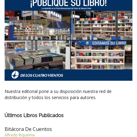
Nuestra editorial pone a su disposición nuestra red de
distribución y todos los servicios para autores.
Últimos Libros Publicados
Bitácora De Cuentos
Alfredo Riquelme