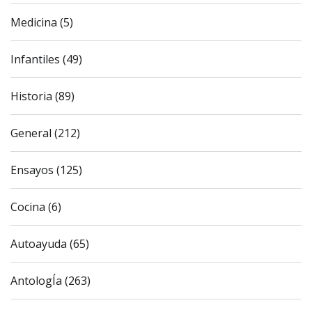
Medicina (5)
Infantiles (49)
Historia (89)
General (212)
Ensayos (125)
Cocina (6)
Autoayuda (65)
AntologÍa (263)