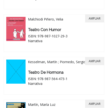
AMPLIAR
Malchiodi Piñero, Velia
Teatro Con Humor
ISBN: 978-987-1027-29-3
Narrativa
AMPLIAR
Kesselman, Martín ; Piornedo, Sergio
Teatro De Hormona
ISBN: 978-987-564-473-1
Narrativa
AMPLIAR
Martín, María Luz