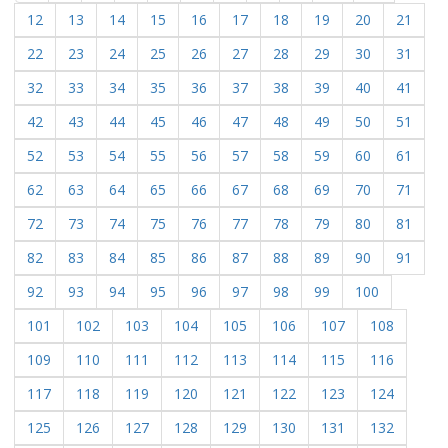
12
13
14
15
16
17
18
19
20
21
22
23
24
25
26
27
28
29
30
31
32
33
34
35
36
37
38
39
40
41
42
43
44
45
46
47
48
49
50
51
52
53
54
55
56
57
58
59
60
61
62
63
64
65
66
67
68
69
70
71
72
73
74
75
76
77
78
79
80
81
82
83
84
85
86
87
88
89
90
91
92
93
94
95
96
97
98
99
100
101
102
103
104
105
106
107
108
109
110
111
112
113
114
115
116
117
118
119
120
121
122
123
124
125
126
127
128
129
130
131
132