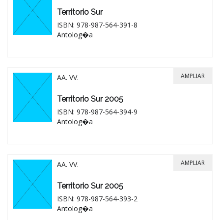
Territorio Sur
ISBN: 978-987-564-391-8
Antolog�a
AMPLIAR
AA. VV.
Territorio Sur 2005
ISBN: 978-987-564-394-9
Antolog�a
AMPLIAR
AA. VV.
Territorio Sur 2005
ISBN: 978-987-564-393-2
Antolog�a