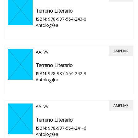
Terreno Literario
ISBN: 978-987-564-243-0
Antolog�a
AMPLIAR
AA. VV.
Terreno Literario
ISBN: 978-987-564-242-3
Antolog�a
AMPLIAR
AA. VV.
Terreno Literario
ISBN: 978-987-564-241-6
Antolog�a