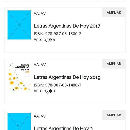
AMPLIAR
AA. VV.
Letras Argentinas De Hoy 2017
ISBN: 978-987-08-1300-2
Antolog�a
AMPLIAR
AA. VV.
Letras Argentinas De Hoy 2019
ISBN: 978-987-08-1488-7
Antolog�a
AMPLIAR
AA. VV.
Letras Argentinas De Hoy 3