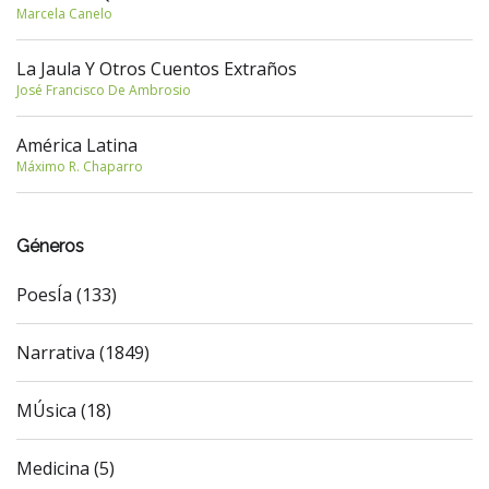
Marcela Canelo
La Jaula Y Otros Cuentos Extraños
José Francisco De Ambrosio
América Latina
Máximo R. Chaparro
Géneros
PoesÍa (133)
Narrativa (1849)
MÚsica (18)
Medicina (5)