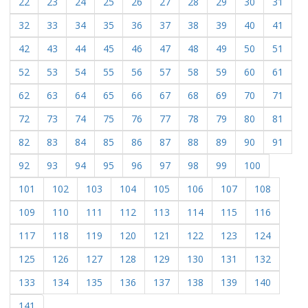
22
23
24
25
26
27
28
29
30
31
32
33
34
35
36
37
38
39
40
41
42
43
44
45
46
47
48
49
50
51
52
53
54
55
56
57
58
59
60
61
62
63
64
65
66
67
68
69
70
71
72
73
74
75
76
77
78
79
80
81
82
83
84
85
86
87
88
89
90
91
92
93
94
95
96
97
98
99
100
101
102
103
104
105
106
107
108
109
110
111
112
113
114
115
116
117
118
119
120
121
122
123
124
125
126
127
128
129
130
131
132
133
134
135
136
137
138
139
140
141