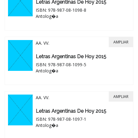
Letras Argentinas De Hoy 2015
ISBN: 978-987-08-1098-8
Antolog�a
AMPLIAR
AA. VV.
Letras Argentinas De Hoy 2015
ISBN: 978-987-08-1099-5
Antolog�a
AMPLIAR
AA. VV.
Letras Argentinas De Hoy 2015
ISBN: 978-987-08-1097-1
Antolog�a