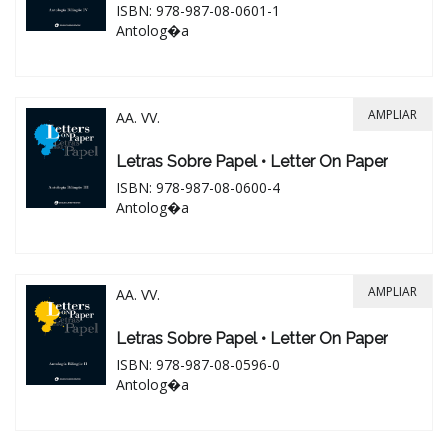
ISBN: 978-987-08-0601-1
Antolog�a
AMPLIAR
AA. VV.
Letras Sobre Papel • Letter On Paper
ISBN: 978-987-08-0600-4
Antolog�a
AMPLIAR
AA. VV.
Letras Sobre Papel • Letter On Paper
ISBN: 978-987-08-0596-0
Antolog�a