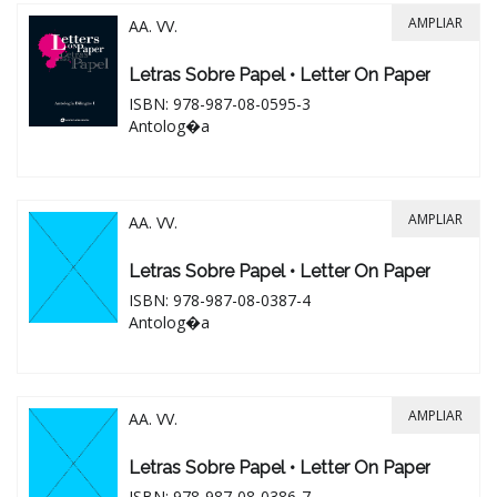
AMPLIAR
AA. VV.
Letras Sobre Papel • Letter On Paper
ISBN: 978-987-08-0595-3
Antolog�a
AMPLIAR
AA. VV.
Letras Sobre Papel • Letter On Paper
ISBN: 978-987-08-0387-4
Antolog�a
AMPLIAR
AA. VV.
Letras Sobre Papel • Letter On Paper
ISBN: 978-987-08-0386-7