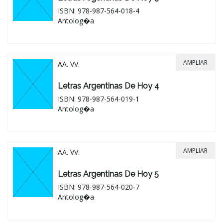
ISBN: 978-987-564-018-4
Antolog�a
AMPLIAR
AA. VV.
Letras Argentinas De Hoy 4
ISBN: 978-987-564-019-1
Antolog�a
AMPLIAR
AA. VV.
Letras Argentinas De Hoy 5
ISBN: 978-987-564-020-7
Antolog�a