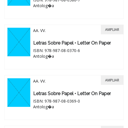
Antolog�a
AMPLIAR
AA. VV.
Letras Sobre Papel • Letter On Paper
ISBN: 978-987-08-0370-6
Antolog�a
AMPLIAR
AA. VV.
Letras Sobre Papel • Letter On Paper
ISBN: 978-987-08-0369-0
Antolog�a