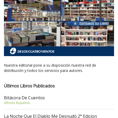
Nuestra editorial pone a su disposición nuestra red de
distribución y todos los servicios para autores.
Últimos Libros Publicados
Bitácora De Cuentos
Alfredo Riquelme
La Noche Que El Diablo Me Desnudó 2° Edicion