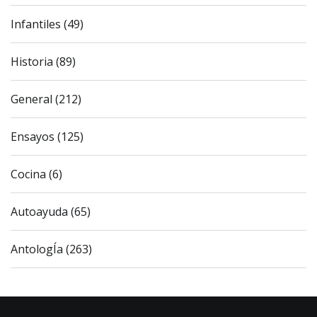
Infantiles (49)
Historia (89)
General (212)
Ensayos (125)
Cocina (6)
Autoayuda (65)
AntologÍa (263)