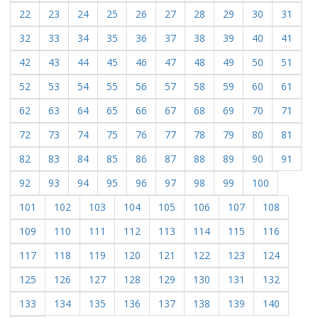
22
23
24
25
26
27
28
29
30
31
32
33
34
35
36
37
38
39
40
41
42
43
44
45
46
47
48
49
50
51
52
53
54
55
56
57
58
59
60
61
62
63
64
65
66
67
68
69
70
71
72
73
74
75
76
77
78
79
80
81
82
83
84
85
86
87
88
89
90
91
92
93
94
95
96
97
98
99
100
101
102
103
104
105
106
107
108
109
110
111
112
113
114
115
116
117
118
119
120
121
122
123
124
125
126
127
128
129
130
131
132
133
134
135
136
137
138
139
140