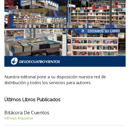
Nuestra editorial pone a su disposición nuestra red de
distribución y todos los servicios para autores.
Últimos Libros Publicados
Bitácora De Cuentos
Alfredo Riquelme