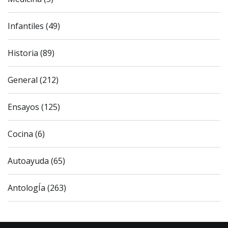
Infantiles (49)
Historia (89)
General (212)
Ensayos (125)
Cocina (6)
Autoayuda (65)
AntologÍa (263)