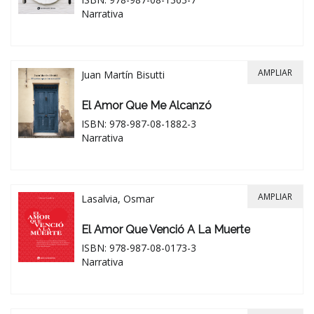
Narrativa
AMPLIAR
Juan Martín Bisutti
El Amor Que Me Alcanzó
ISBN: 978-987-08-1882-3
Narrativa
AMPLIAR
Lasalvia, Osmar
El Amor Que Venció A La Muerte
ISBN: 978-987-08-0173-3
Narrativa