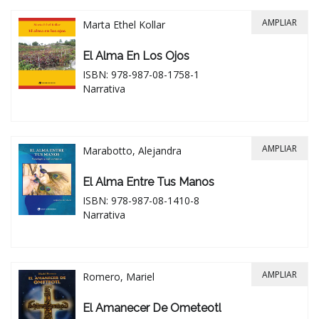
AMPLIAR
Marta Ethel Kollar
El Alma En Los Ojos
ISBN: 978-987-08-1758-1
Narrativa
AMPLIAR
Marabotto, Alejandra
El Alma Entre Tus Manos
ISBN: 978-987-08-1410-8
Narrativa
AMPLIAR
Romero, Mariel
El Amanecer De Ometeotl