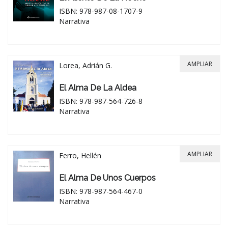
ISBN: 978-987-08-1707-9
Narrativa
AMPLIAR
Lorea, Adrián G.
El Alma De La Aldea
ISBN: 978-987-564-726-8
Narrativa
AMPLIAR
Ferro, Hellén
El Alma De Unos Cuerpos
ISBN: 978-987-564-467-0
Narrativa