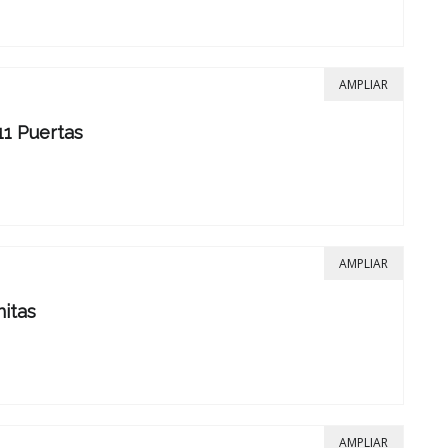
AMPLIAR
11 Puertas
AMPLIAR
nitas
AMPLIAR