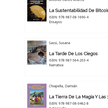
La Sustentabilidad De Bitcoi
ISBN: 978-987-08-1690-4
Ensayos
Sassi, Susana
La Tarde De Los Ciegos
ISBN: 978-987-564-203-4
Narrativa
Chiapella, Damián
La Tierra De La Magia Y Las 
ISBN: 978-987-08-0462-8