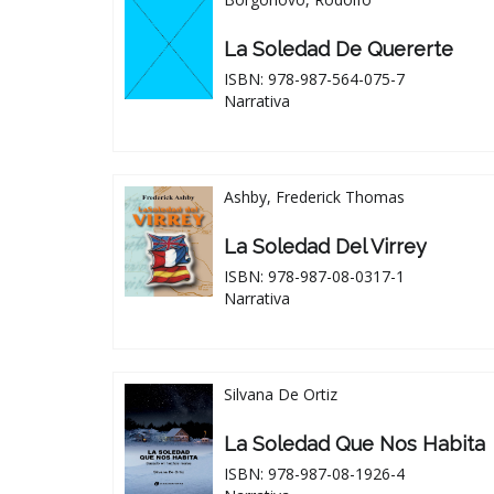
La Soledad De Quererte
ISBN: 978-987-564-075-7
Narrativa
Ashby, Frederick Thomas
La Soledad Del Virrey
ISBN: 978-987-08-0317-1
Narrativa
Silvana De Ortiz
La Soledad Que Nos Habita
ISBN: 978-987-08-1926-4