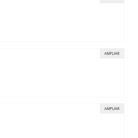
AMPLIAR
AMPLIAR