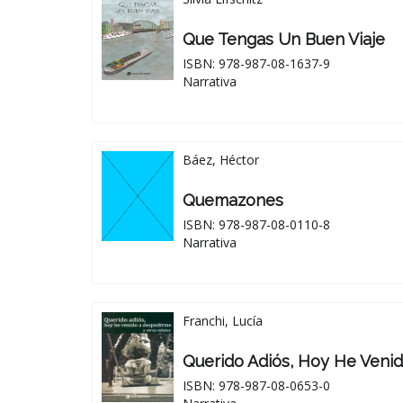
Que Tengas Un Buen Viaje
ISBN: 978-987-08-1637-9
Narrativa
Báez, Héctor
Quemazones
ISBN: 978-987-08-0110-8
Narrativa
Franchi, Lucía
Querido Adiós, Hoy He Veni
ISBN: 978-987-08-0653-0