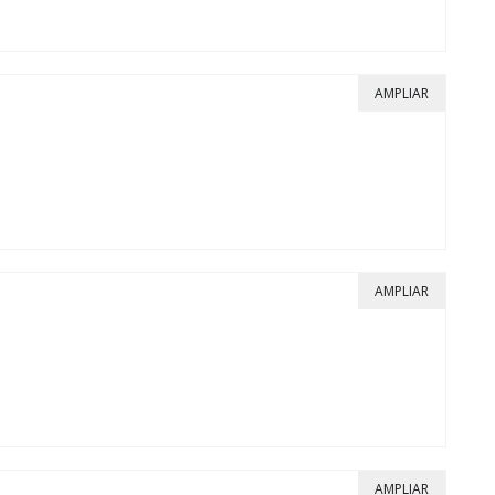
AMPLIAR
AMPLIAR
AMPLIAR