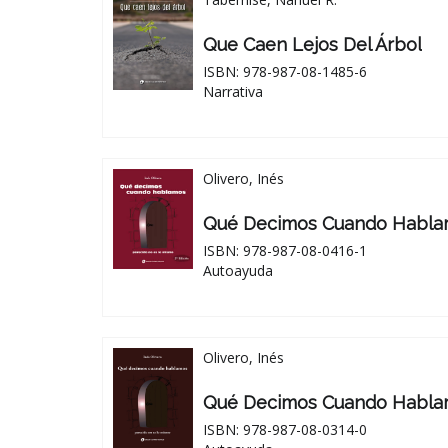
Que Caen Lejos Del Árbol
ISBN: 978-987-08-1485-6
Narrativa
Olivero, Inés
Qué Decimos Cuando Habl
ISBN: 978-987-08-0416-1
Autoayuda
Olivero, Inés
Qué Decimos Cuando Habl
ISBN: 978-987-08-0314-0