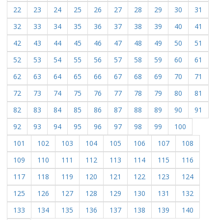
22
23
24
25
26
27
28
29
30
31
32
33
34
35
36
37
38
39
40
41
42
43
44
45
46
47
48
49
50
51
52
53
54
55
56
57
58
59
60
61
62
63
64
65
66
67
68
69
70
71
72
73
74
75
76
77
78
79
80
81
82
83
84
85
86
87
88
89
90
91
92
93
94
95
96
97
98
99
100
101
102
103
104
105
106
107
108
109
110
111
112
113
114
115
116
117
118
119
120
121
122
123
124
125
126
127
128
129
130
131
132
133
134
135
136
137
138
139
140