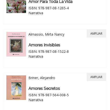
Amor Para Toda La Vida
ISBN: 978-987-08-1265-4
Narrativa
AMPLIAR
Almassio, Mirta Nancy
Amores Invisibles
ISBN: 978-987-08-1522-8
Narrativa
AMPLIAR
Briner, Alejandro
Amores Secretos
ISBN: 978-987-564-008-5
Narrativa