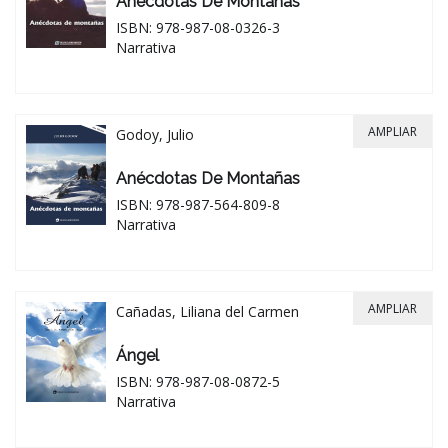
Anécdotas De Montañas
ISBN: 978-987-08-0326-3
Narrativa
AMPLIAR
Godoy, Julio
Anécdotas De Montañas
ISBN: 978-987-564-809-8
Narrativa
AMPLIAR
Cañadas, Liliana del Carmen
Ángel
ISBN: 978-987-08-0872-5
Narrativa