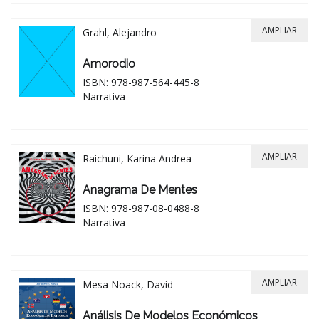
AMPLIAR
Grahl, Alejandro
Amorodio
ISBN: 978-987-564-445-8
Narrativa
AMPLIAR
Raichuni, Karina Andrea
Anagrama De Mentes
ISBN: 978-987-08-0488-8
Narrativa
AMPLIAR
Mesa Noack, David
Análisis De Modelos Económicos