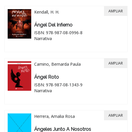
AMPLIAR
Kendall, H. H.
Ángel Del Infierno
ISBN: 978-987-08-0996-8
Narrativa
AMPLIAR
Camino, Bernarda Paula
Ángel Roto
ISBN: 978-987-08-1343-9
Narrativa
AMPLIAR
Herrera, Amalia Rosa
Ángeles Junto A Nosotros