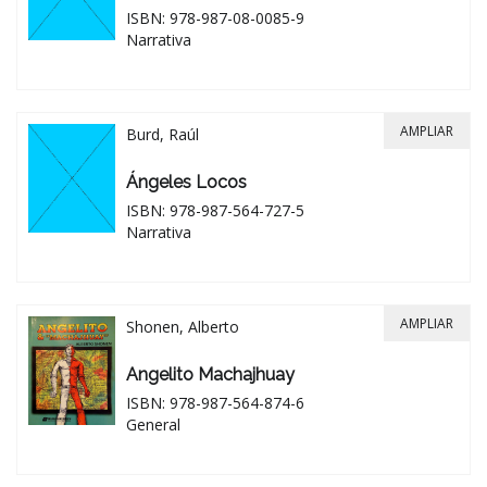
ISBN: 978-987-08-0085-9
Narrativa
AMPLIAR
Burd, Raúl
Ángeles Locos
ISBN: 978-987-564-727-5
Narrativa
AMPLIAR
Shonen, Alberto
Angelito Machajhuay
ISBN: 978-987-564-874-6
General