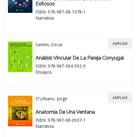
Exitosos
ISBN: 978-987-08-1378-1
Narrativa
AMPLIAR
Santini, Oscar
Análisis Vincular De La Pareja Conyugal
ISBN: 978-987-564-592-9
Ensayos
AMPLIAR
D'Urbano, Jorge
Anatomía De Una Ventana
ISBN: 978-987-08-0937-1
Narrativa