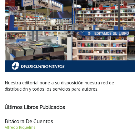
Nuestra editorial pone a su disposición nuestra red de
distribución y todos los servicios para autores.
Últimos Libros Publicados
Bitácora De Cuentos
Alfredo Riquelme