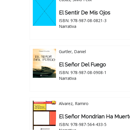
El Sentir De Mis Ojos
ISBN: 978-987-08-0821-3
Narrativa
Gurtler, Daniel
El Señor Del Fuego
ISBN: 978-987-08-0908-1
Narrativa
Alvarez, Ramiro
El Señor Mondrian Ha Muert
ISBN: 978-987-564-433-5