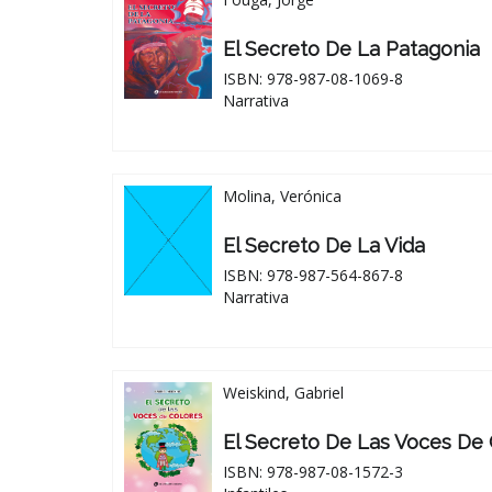
El Secreto De La Patagonia
ISBN: 978-987-08-1069-8
Narrativa
Molina, Verónica
El Secreto De La Vida
ISBN: 978-987-564-867-8
Narrativa
Weiskind, Gabriel
El Secreto De Las Voces De 
ISBN: 978-987-08-1572-3