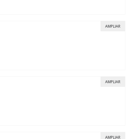
AMPLIAR
AMPLIAR
AMPLIAR