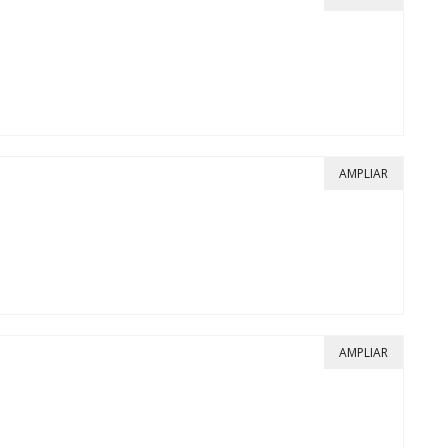
AMPLIAR
AMPLIAR