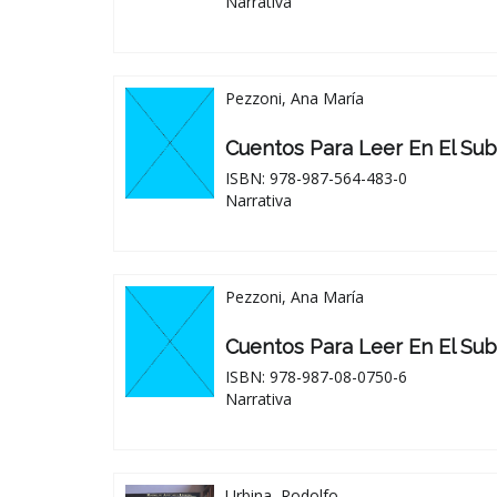
Narrativa
Pezzoni, Ana María
Cuentos Para Leer En El Sub
ISBN: 978-987-564-483-0
Narrativa
Pezzoni, Ana María
Cuentos Para Leer En El Subt
ISBN: 978-987-08-0750-6
Narrativa
Urbina, Rodolfo