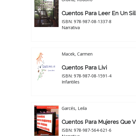
Cuentos Para Leer En Un Sil
ISBN: 978-987-08-1337-8
Narrativa
Macek, Carmen
Cuentos Para Livi
ISBN: 978-987-08-1591-4
Infantiles
Garcés, Leila
Cuentos Para Mujeres Que Vi
ISBN: 978-987-564-621-6