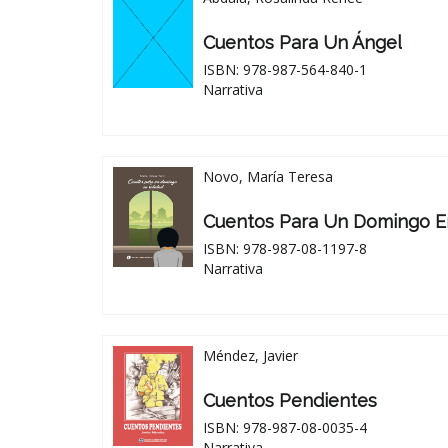
Cuentos Para Un Ángel
ISBN: 978-987-564-840-1
Narrativa
Novo, María Teresa
Cuentos Para Un Domingo E
ISBN: 978-987-08-1197-8
Narrativa
Méndez, Javier
Cuentos Pendientes
ISBN: 978-987-08-0035-4
Narrativa