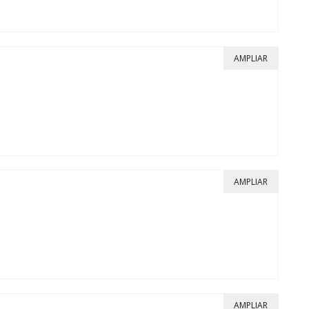
AMPLIAR
AMPLIAR
AMPLIAR