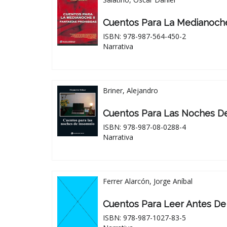
Cuentos Para La Medianoch
ISBN: 978-987-564-450-2
Narrativa
Briner, Alejandro
Cuentos Para Las Noches D
ISBN: 978-987-08-0288-4
Narrativa
Ferrer Alarcón, Jorge Aníbal
Cuentos Para Leer Antes De 
ISBN: 978-987-1027-83-5