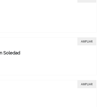
AMPLIAR
n Soledad
AMPLIAR