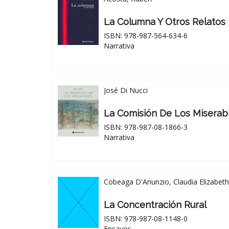
La Columna Y Otros Relatos
ISBN: 978-987-564-634-6
Narrativa
José Di Nucci
La Comisión De Los Miserab
ISBN: 978-987-08-1866-3
Narrativa
Cobeaga D'Anunzio, Claudia Elizabeth
La Concentración Rural
ISBN: 978-987-08-1148-0
Ensayos