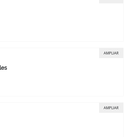
AMPLIAR
les
AMPLIAR