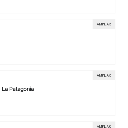
AMPLIAR
AMPLIAR
n La Patagonia
AMPLIAR