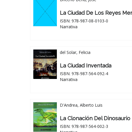
La Ciudad De Los Reyes Me
ISBN: 978-987-08-0103-0
Narrativa
del Solar, Felicia
La Ciudad Inventada
ISBN: 978-987-564-092-4
Narrativa
D'Andrea, Alberto Luis
La Clonación Del Dinosaurio
ISBN: 978-987-564-002-3