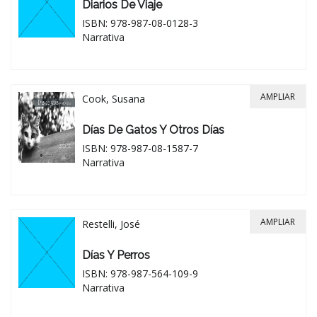
Diarios De Viaje
ISBN: 978-987-08-0128-3
Narrativa
AMPLIAR
Cook, Susana
Días De Gatos Y Otros Días
ISBN: 978-987-08-1587-7
Narrativa
AMPLIAR
Restelli, José
Días Y Perros
ISBN: 978-987-564-109-9
Narrativa