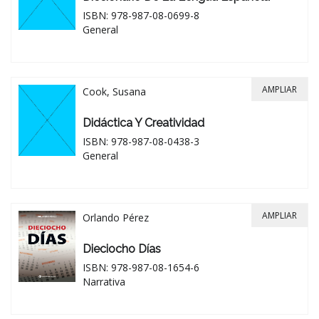
ISBN: 978-987-08-0699-8
General
AMPLIAR
Cook, Susana
Didáctica Y Creatividad
ISBN: 978-987-08-0438-3
General
AMPLIAR
Orlando Pérez
Dieciocho Días
ISBN: 978-987-08-1654-6
Narrativa