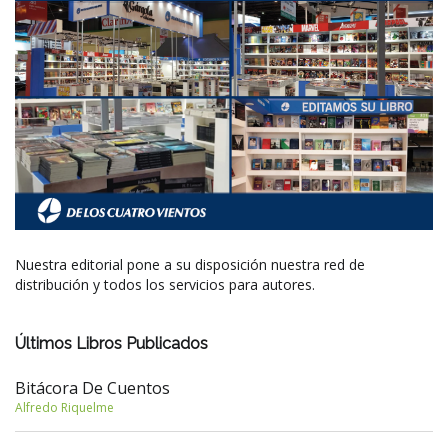
Nuestra editorial pone a su disposición nuestra red de
distribución y todos los servicios para autores.
Últimos Libros Publicados
Bitácora De Cuentos
Alfredo Riquelme