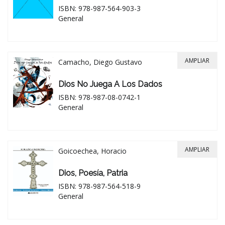
ISBN: 978-987-564-903-3
General
AMPLIAR
Camacho, Diego Gustavo
Dios No Juega A Los Dados
ISBN: 978-987-08-0742-1
General
AMPLIAR
Goicoechea, Horacio
Dios, Poesía, Patria
ISBN: 978-987-564-518-9
General