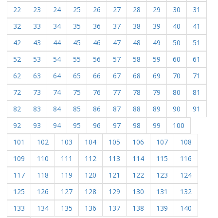
22
23
24
25
26
27
28
29
30
31
32
33
34
35
36
37
38
39
40
41
42
43
44
45
46
47
48
49
50
51
52
53
54
55
56
57
58
59
60
61
62
63
64
65
66
67
68
69
70
71
72
73
74
75
76
77
78
79
80
81
82
83
84
85
86
87
88
89
90
91
92
93
94
95
96
97
98
99
100
101
102
103
104
105
106
107
108
109
110
111
112
113
114
115
116
117
118
119
120
121
122
123
124
125
126
127
128
129
130
131
132
133
134
135
136
137
138
139
140