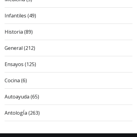
Infantiles (49)
Historia (89)
General (212)
Ensayos (125)
Cocina (6)
Autoayuda (65)
AntologÍa (263)