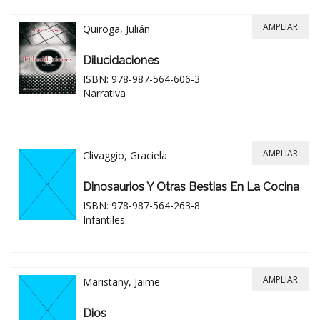
AMPLIAR
Quiroga, Julián
Dilucidaciones
ISBN: 978-987-564-606-3
Narrativa
AMPLIAR
Clivaggio, Graciela
Dinosaurios Y Otras Bestias En La Cocina
ISBN: 978-987-564-263-8
Infantiles
AMPLIAR
Maristany, Jaime
Dios