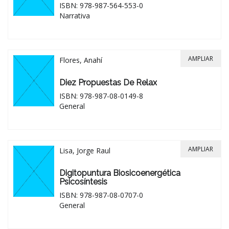
ISBN: 978-987-564-553-0
Narrativa
AMPLIAR
Flores, Anahí
Diez Propuestas De Relax
ISBN: 978-987-08-0149-8
General
AMPLIAR
Lisa, Jorge Raul
Digitopuntura Biosicoenergética
Psicosíntesis
ISBN: 978-987-08-0707-0
General