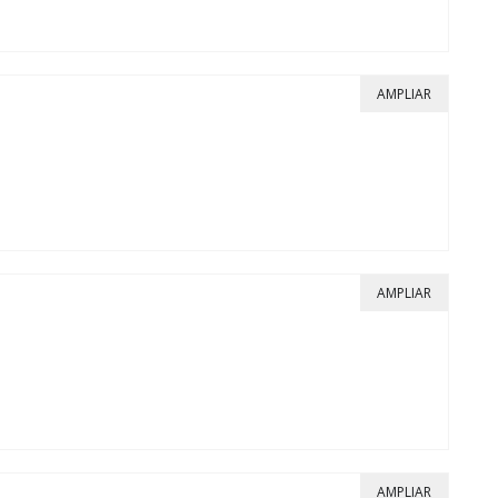
AMPLIAR
AMPLIAR
AMPLIAR