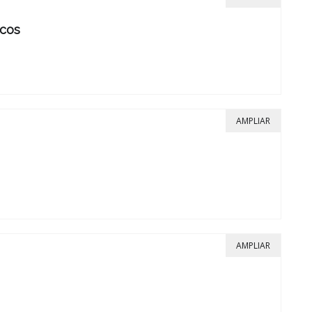
icos
AMPLIAR
AMPLIAR