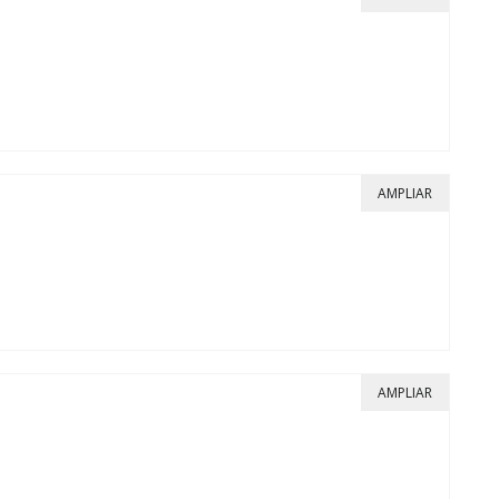
AMPLIAR
AMPLIAR