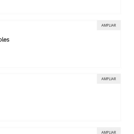
AMPLIAR
oles
AMPLIAR
AMPLIAR