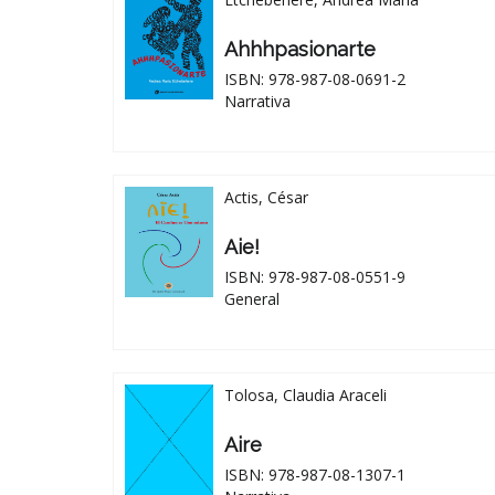
Ahhhpasionarte
ISBN: 978-987-08-0691-2
Narrativa
Actis, César
Aie!
ISBN: 978-987-08-0551-9
General
Tolosa, Claudia Araceli
Aire
ISBN: 978-987-08-1307-1