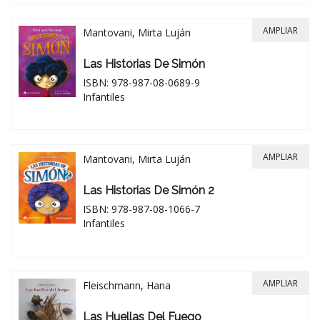
AMPLIAR
Mantovani, Mirta Luján
Las Historias De Simón
ISBN: 978-987-08-0689-9
Infantiles
AMPLIAR
Mantovani, Mirta Luján
Las Historias De Simón 2
ISBN: 978-987-08-1066-7
Infantiles
AMPLIAR
Fleischmann, Hana
Las Huellas Del Fuego