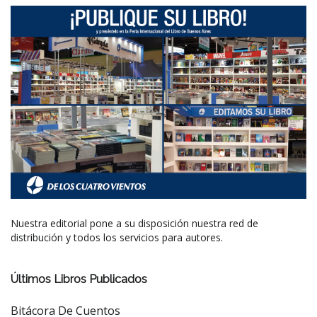
Nuestra editorial pone a su disposición nuestra red de
distribución y todos los servicios para autores.
Últimos Libros Publicados
Bitácora De Cuentos