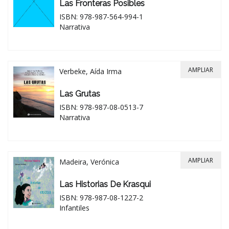
Las Fronteras Posibles
ISBN: 978-987-564-994-1
Narrativa
AMPLIAR
Verbeke, Aída Irma
Las Grutas
ISBN: 978-987-08-0513-7
Narrativa
AMPLIAR
Madeira, Verónica
Las Historias De Krasqui
ISBN: 978-987-08-1227-2
Infantiles