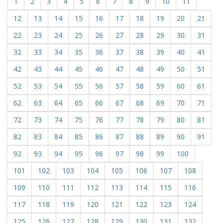
1
2
3
4
5
6
7
8
9
10
11
12
13
14
15
16
17
18
19
20
21
22
23
24
25
26
27
28
29
30
31
32
33
34
35
36
37
38
39
40
41
42
43
44
45
46
47
48
49
50
51
52
53
54
55
56
57
58
59
60
61
62
63
64
65
66
67
68
69
70
71
72
73
74
75
76
77
78
79
80
81
82
83
84
85
86
87
88
89
90
91
92
93
94
95
96
97
98
99
100
101
102
103
104
105
106
107
108
109
110
111
112
113
114
115
116
117
118
119
120
121
122
123
124
125
126
127
128
129
130
131
132