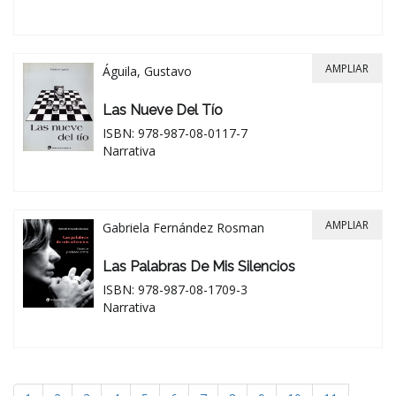
AMPLIAR
Águila, Gustavo
Las Nueve Del Tío
ISBN: 978-987-08-0117-7
Narrativa
AMPLIAR
Gabriela Fernández Rosman
Las Palabras De Mis Silencios
ISBN: 978-987-08-1709-3
Narrativa