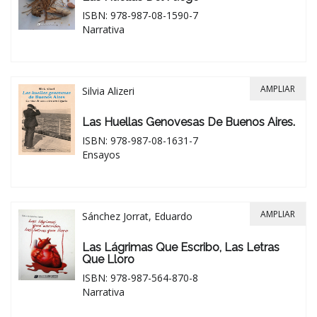
ISBN: 978-987-08-1590-7
Narrativa
AMPLIAR
Silvia Alizeri
Las Huellas Genovesas De Buenos Aires.
ISBN: 978-987-08-1631-7
Ensayos
AMPLIAR
Sánchez Jorrat, Eduardo
Las Lágrimas Que Escribo, Las Letras
Que Lloro
ISBN: 978-987-564-870-8
Narrativa