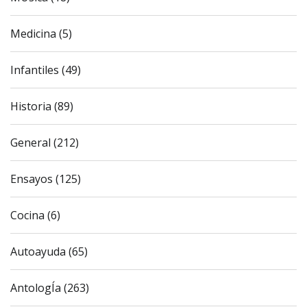
Medicina (5)
Infantiles (49)
Historia (89)
General (212)
Ensayos (125)
Cocina (6)
Autoayuda (65)
AntologÍa (263)