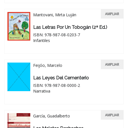
AMPLIAR
Mantovani, Mirta Luján
Las Letras Por Un Tobogán (2ª Ed.)
ISBN: 978-987-08-0203-7
Infantiles
AMPLIAR
Feijóo, Marcelo
Las Leyes Del Cementerio
ISBN: 978-987-08-0000-2
Narrativa
AMPLIAR
García, Guadalberto